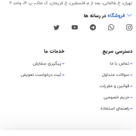
تهران، خ طالقانی، بعد از م فلسطین، خ فریمان، ک ملک، پ 16، واحد 2
در رسانه ها
فروشگاه
دسترسی سریع
خدمات ما
تماس با ما
پیگیری سفارش
سوالات متداول
ثبت درخواست تعویض
قوانین و مقررات
حریم خصوصی
راهنمای استفاده