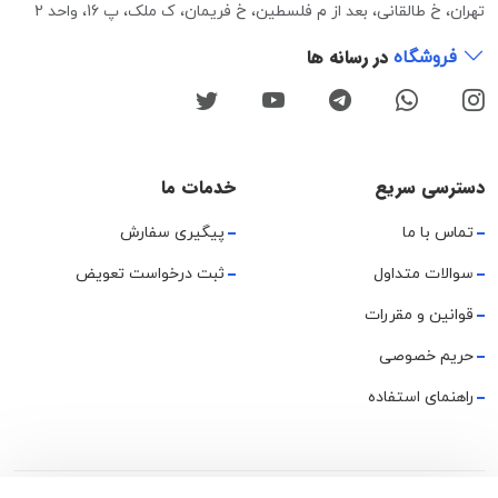
تهران، خ طالقانی، بعد از م فلسطین، خ فریمان، ک ملک، پ 16، واحد 2
در رسانه ها
فروشگاه
دسترسی سریع
خدمات ما
تماس با ما
پیگیری سفارش
سوالات متداول
ثبت درخواست تعویض
قوانین و مقررات
حریم خصوصی
راهنمای استفاده