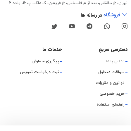
تهران، خ طالقانی، بعد از م فلسطین، خ فریمان، ک ملک، پ 16، واحد 2
در رسانه ها
فروشگاه
دسترسی سریع
خدمات ما
تماس با ما
پیگیری سفارش
سوالات متداول
ثبت درخواست تعویض
قوانین و مقررات
حریم خصوصی
راهنمای استفاده