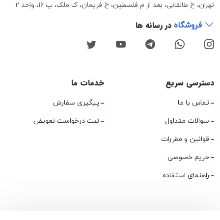
تهران، خ طالقانی، بعد از م فلسطین، خ فریمان، ک ملک، پ 16، واحد 2
در رسانه ها
فروشگاه
دسترسی سریع
خدمات ما
تماس با ما
پیگیری سفارش
سوالات متداول
ثبت درخواست تعویض
قوانین و مقررات
حریم خصوصی
راهنمای استفاده