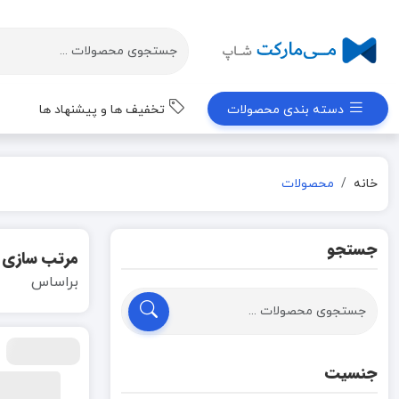
دسته بندی محصولات
تخفیف ها و پیشنهاد ها
خانه
محصولات
جستجو
مرتب سازی
براساس
جنسیت