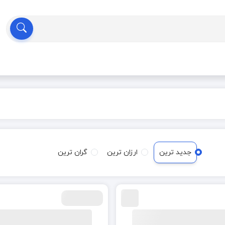
جدید ترین
ارزان ترین
گران ترین