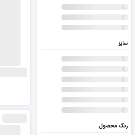
سایز
رنگ محصول