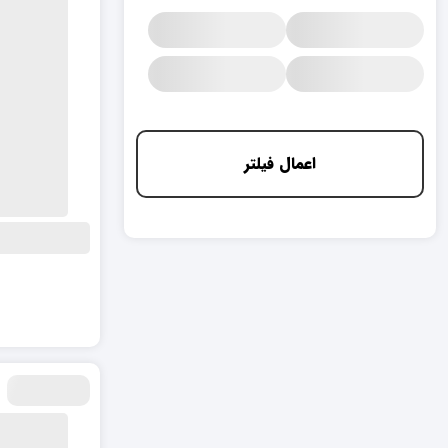
اعمال فیلتر