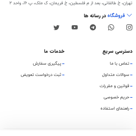
تهران، خ طالقانی، بعد از م فلسطین، خ فریمان، ک ملک، پ 16، واحد 2
در رسانه ها
فروشگاه
دسترسی سریع
خدمات ما
تماس با ما
پیگیری سفارش
سوالات متداول
ثبت درخواست تعویض
قوانین و مقررات
حریم خصوصی
راهنمای استفاده