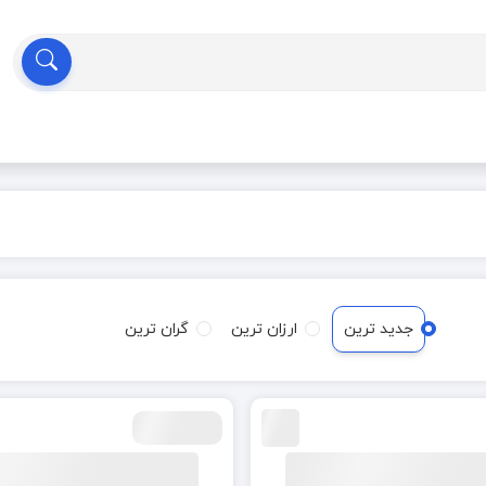
جدید ترین
ارزان ترین
گران ترین