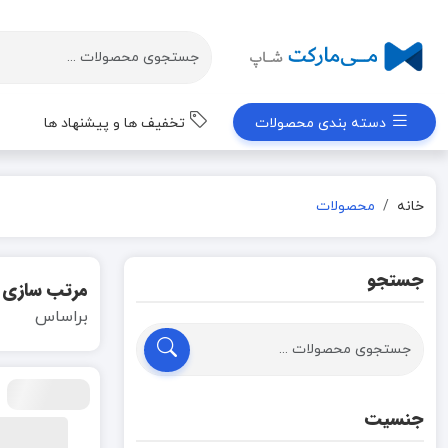
دسته بندی محصولات
تخفیف ها و پیشنهاد ها
خانه
محصولات
جستجو
مرتب سازی
براساس
جنسیت