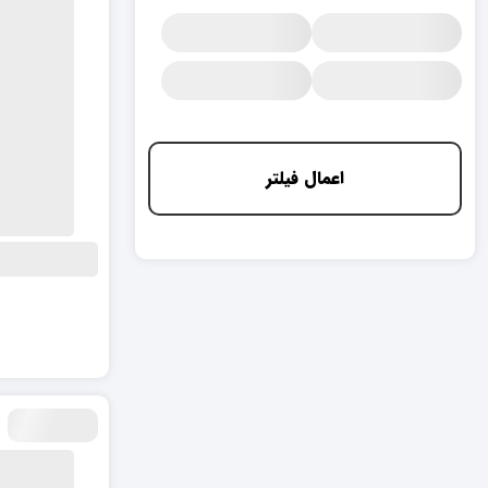
اعمال فیلتر