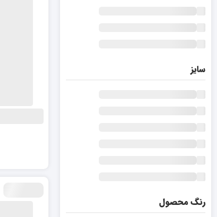
سایز
رنگ محصول