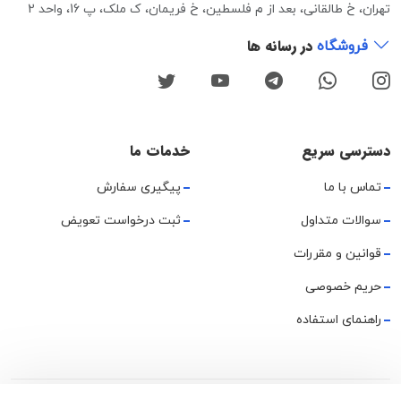
تهران، خ طالقانی، بعد از م فلسطین، خ فریمان، ک ملک، پ 16، واحد 2
در رسانه ها
فروشگاه
دسترسی سریع
خدمات ما
تماس با ما
پیگیری سفارش
سوالات متداول
ثبت درخواست تعویض
قوانین و مقررات
حریم خصوصی
راهنمای استفاده