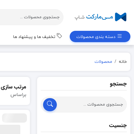
دسته بندی محصولات
تخفیف ها و پیشنهاد ها
خانه
محصولات
جستجو
مرتب سازی
براساس
جنسیت