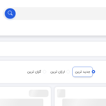
جدید ترین
ارزان ترین
گران ترین