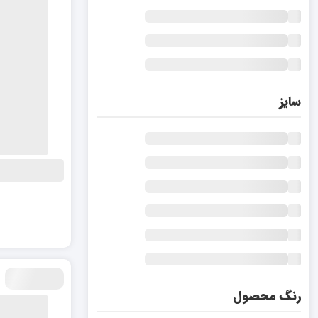
سایز
رنگ محصول