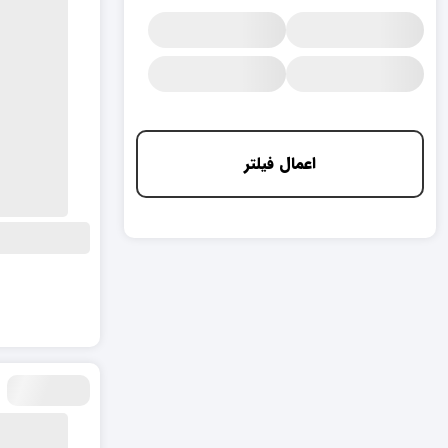
اعمال فیلتر