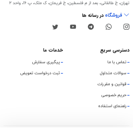
تهران، خ طالقانی، بعد از م فلسطین، خ فریمان، ک ملک، پ 16، واحد 2
در رسانه ها
فروشگاه
دسترسی سریع
خدمات ما
تماس با ما
پیگیری سفارش
سوالات متداول
ثبت درخواست تعویض
قوانین و مقررات
حریم خصوصی
راهنمای استفاده