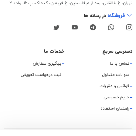
تهران، خ طالقانی، بعد از م فلسطین، خ فریمان، ک ملک، پ 16، واحد 2
در رسانه ها
فروشگاه
دسترسی سریع
خدمات ما
تماس با ما
پیگیری سفارش
سوالات متداول
ثبت درخواست تعویض
قوانین و مقررات
حریم خصوصی
راهنمای استفاده