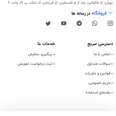
تهران، خ طالقانی، بعد از م فلسطین، خ فریمان، ک ملک، پ 16، واحد 2
در رسانه ها
فروشگاه
دسترسی سریع
خدمات ما
تماس با ما
پیگیری سفارش
سوالات متداول
ثبت درخواست تعویض
قوانین و مقررات
حریم خصوصی
راهنمای استفاده