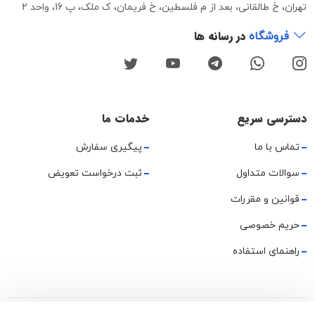
تهران، خ طالقانی، بعد از م فلسطین، خ فریمان، ک ملک، پ 16، واحد 2
در رسانه ها
فروشگاه
دسترسی سریع
خدمات ما
تماس با ما
پیگیری سفارش
سوالات متداول
ثبت درخواست تعویض
قوانین و مقررات
حریم خصوصی
راهنمای استفاده